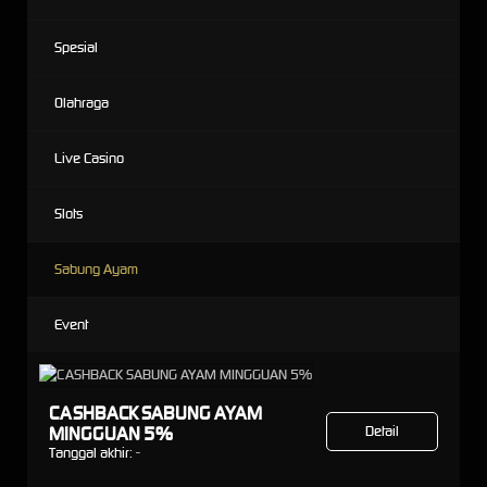
Spesial
Olahraga
Live Casino
Slots
Sabung Ayam
Event
CASHBACK SABUNG AYAM
MINGGUAN 5%
Detail
Tanggal akhir:
-