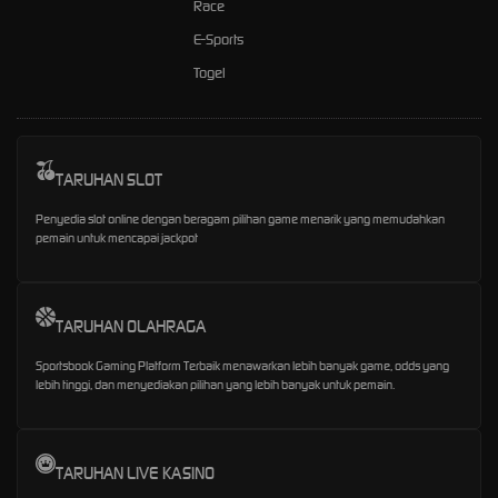
Race
E-Sports
Togel
TARUHAN SLOT
Penyedia slot online dengan beragam pilihan game menarik yang memudahkan
pemain untuk mencapai jackpot
TARUHAN OLAHRAGA
Sportsbook Gaming Platform Terbaik menawarkan lebih banyak game, odds yang
lebih tinggi, dan menyediakan pilihan yang lebih banyak untuk pemain.
TARUHAN LIVE KASINO