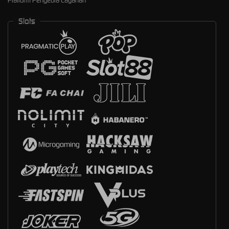
Platform Penyedia Layanan
Slots