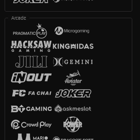
Arcade