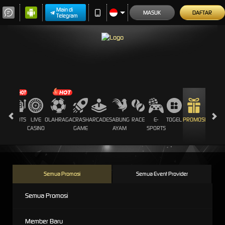
Main di
MASUK
DAFTAR
Telegram
OT
SLOTS
LIVE
OLAHRAGA
CRASH
ARCADE
SABUNG
RACE
E-
TOGEL
PROMOSI
MES
CASINO
GAME
AYAM
SPORTS
Semua Promosi
Semua Event Provider
Semua Promosi
Member Baru