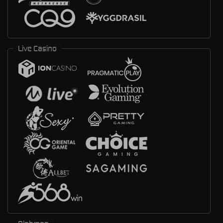
Live Casino