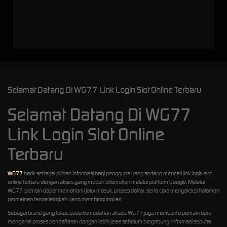
Selamat Datang Di WG77 Link Login Slot Online Terbaru
Selamat Datang Di WG77
Link Login Slot Online
Terbaru
WG77
hadir sebagai pilihan informasi bagi pengguna yang sedang mencari link login slot
online terbaru dengan akses yang mudah ditemukan melalui platform Google. Melalui
WG77, pemain dapat memahami jalur masuk, proses daftar, serta cara mengakses halaman
permainan tanpa langkah yang membingungkan.
Sebagai brand yang fokus pada kemudahan akses, WG77 juga membantu pemain baru
mengenal proses pendaftaran dengan lebih jelas sebelum bergabung. Informasi seputar