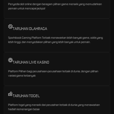
Penyedia slot online dengan beragam pilihan game menarik yang memudahkan
pemain untuk mencapai jackpot
TARUHAN OLAHRAGA
Sportsbook Gaming Platform Terbaik menawarkan lebih banyak game, odds yang
lebih tinggi, dan menyediakan pilihan yang lebih banyak untuk pemain.
TARUHAN LIVE KASINO
Platform Pilihan bagi perusahaan-perusahaan terbaik di dunia, dengan pilihan
variasi game terbanyak
TARUHAN TOGEL
Platform togel yang menarik dari perusahan terbaik di dunia yang menawarkan
hadiah kemenangan besar