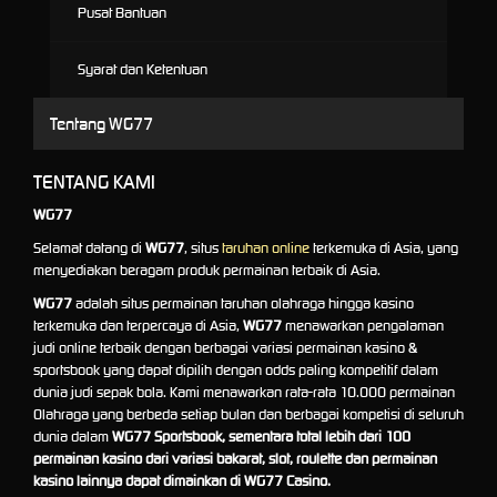
Pusat Bantuan
Syarat dan Ketentuan
Tentang WG77
TENTANG KAMI
WG77
Selamat datang di
WG77
, situs
taruhan online
terkemuka di Asia, yang
menyediakan beragam produk permainan terbaik di Asia.
WG77
adalah situs permainan taruhan olahraga hingga kasino
terkemuka dan terpercaya di Asia,
WG77
menawarkan pengalaman
judi online terbaik dengan berbagai variasi permainan kasino &
sportsbook yang dapat dipilih dengan odds paling kompetitif dalam
dunia judi sepak bola. Kami menawarkan rata-rata 10.000 permainan
Olahraga yang berbeda setiap bulan dan berbagai kompetisi di seluruh
dunia dalam
WG77 Sportsbook, sementara total lebih dari 100
permainan kasino dari variasi bakarat, slot, roulette dan permainan
kasino lainnya dapat dimainkan di
WG77
Casino.