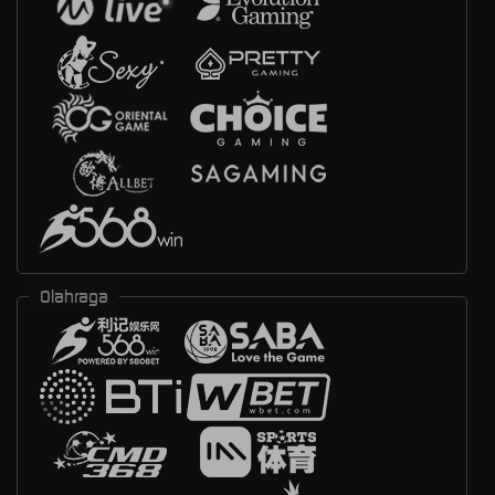
Olahraga