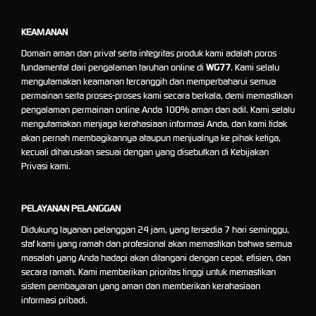
KEAMANAN
Domain aman dan privat serta integritas produk kami adalah poros
fundamental dari pengalaman taruhan online di
WG77
. Kami selalu
mengutamakan keamanan tercanggih dan memperbaharui semua
permainan serta proses-proses kami secara berkala, demi memastikan
pengalaman permainan online Anda 100% aman dan adil. Kami selalu
mengutamakan menjaga kerahasiaan informasi Anda, dan kami tidak
akan pernah membagikannya ataupun menjualnya ke pihak ketiga,
kecuali diharuskan sesuai dengan yang disebutkan di Kebijakan
Privasi kami.
PELAYANAN PELANGGAN
Didukung layanan pelanggan 24 jam, yang tersedia 7 hari seminggu,
staf kami yang ramah dan profesional akan memastikan bahwa semua
masalah yang Anda hadapi akan ditangani dengan cepat, efisien, dan
secara ramah. Kami memberikan prioritas tinggi untuk memastikan
sistem pembayaran yang aman dan memberikan kerahasiaan
informasi pribadi.