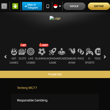
Main di
MASUK
DAFTAR
Telegram
HOT
SLOTS
LIVE
OLAHRAGA
CRASH
ARCADE
SABUNG
RACE
E-
TOGEL
PROM
GAMES
CASINO
GAME
AYAM
SPORTS
Pusat Info
Tentang WG77
Responsible Gambling