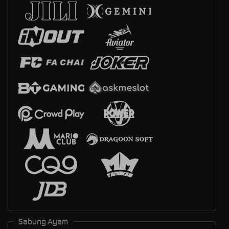
Sabung Ayam