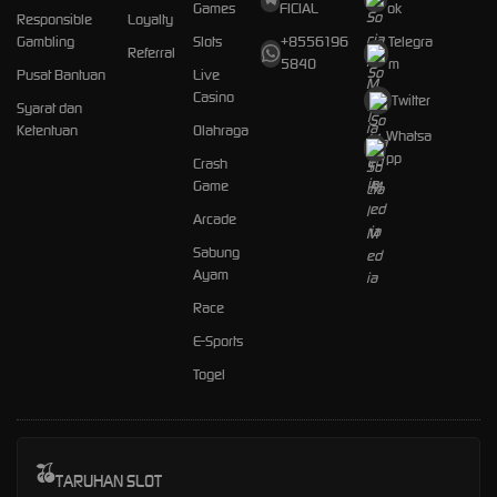
Games
FICIAL
ok
Responsible
Loyalty
Gambling
Slots
+8556196
Telegra
Referral
5840
m
Pusat Bantuan
Live
Casino
Twitter
Syarat dan
Ketentuan
Olahraga
Whatsa
pp
Crash
Game
Arcade
Sabung
Ayam
Race
E-Sports
Togel
TARUHAN SLOT