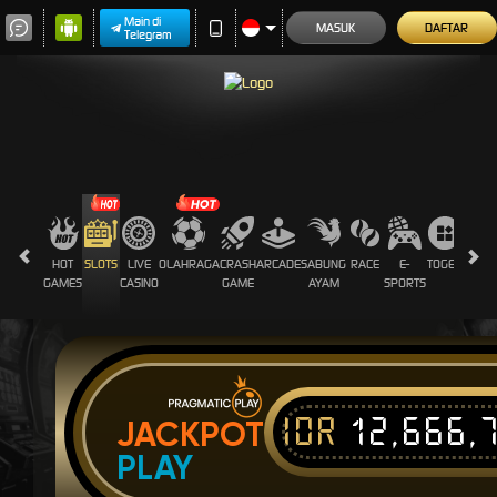
Main di
MASUK
DAFTAR
Telegram
HOT
SLOTS
LIVE
OLAHRAGA
CRASH
ARCADE
SABUNG
RACE
E-
TOGEL
PROM
GAMES
CASINO
GAME
AYAM
SPORTS
IDR
12,666,
JACKPOT
PLAY