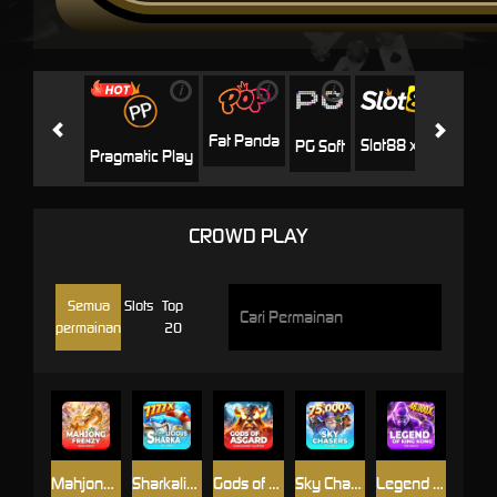
i
i
i
i
i
Facha
Fat Panda
Slot88 x PP
PG Soft
Pragmatic Play
CROWD PLAY
Semua
Slots
Top
permainan
20
Mahjong Frenzy
Sharkalicious
Gods of Asgard
Sky Chasers
Legend of King Kong