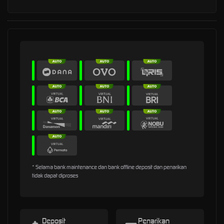
* Selama bank maintenance dan bank offline deposit dan penarikan
tidak dapat diproses
Deposit
Penarikan