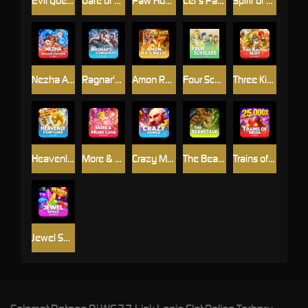
Evil Queen Cauldron
Gate of Ninja
Paw House 2
Let's Party
Spirit of Nine Tails
Nezha And The Dragon Emperor
Ragnar's Conquest
Amon Ra's Relic
Four Scholars
Three Kingdoms Slot
Heavenly Fortune
More & More Love
Crazy Miner
The Beanstalk
Trains of India
Jewel Space