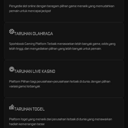
Penyedia slot online dengan beragam pilihan game menarik yang memudahkan
pemain untuk mencapai jackpot
TARUHAN OLAHRAGA
Sportsbook Gaming Platform Terbaik menawarkan lebih banyak game, odds yang
lebih tinggi, dan menyediakan pilihan yang lebih banyak untuk pemain.
TARUHAN LIVE KASINO
Platform Pilihan bagi perusahaan-perusahaan terbaik di dunia, dengan pilihan
variasi game terbanyak
TARUHAN TOGEL
Platform togel yang menarik dari perusahan terbaik di dunia yang menawarkan
hadiah kemenangan besar