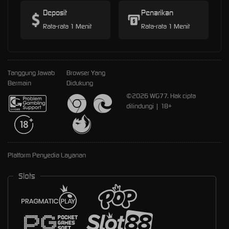
Deposit
Penarikan
Rata-rata 1 Menit
Rata-rata 1 Menit
Tanggung Jawab
Browser Yang
Bermain
Didukung
©2026 WG77. Hak cipta
dilindungi | 18+
Platform Penyedia Layanan
Slots