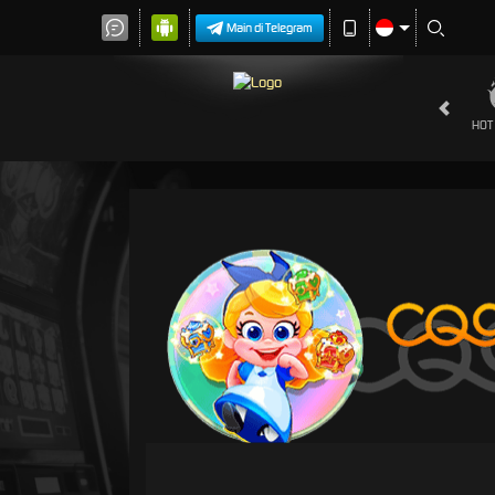
Main di Telegram
HOT