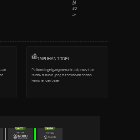
TARUHAN TOGEL
haan
Platform togel yang menarik dari perusahan
ame
terbaik di dunia yang menawarkan hadiah
kemenangan besar