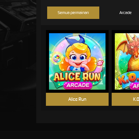
Semua permainan
Arcade
Alice Run
K.O