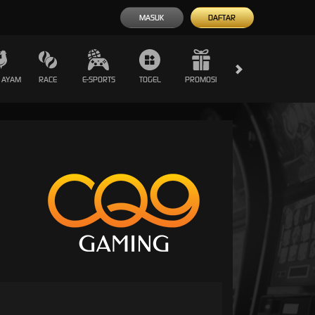
MASUK
DAFTAR
 AYAM
RACE
E-SPORTS
TOGEL
PROMOSI