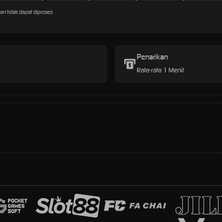
an tidak dapat diproses
Penarikan
Rata-rata 1 Menit