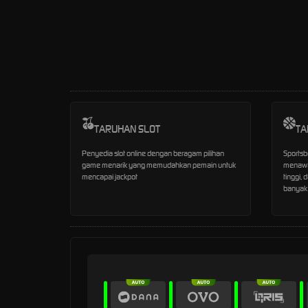
TARUHAN SLOT
TA
Penyedia slot online dengan beragam pilihan
Sportsb
game menarik yang memudahkan pemain untuk
menawar
mencapai jackpot
tinggi,
banyak 