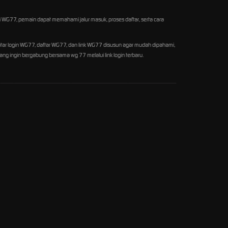
ui WG77, pemain dapat memahami jalur masuk, proses daftar, serta cara
ar login WG77, daftar WG77, dan link WG77 disusun agar mudah dipahami,
ng ingin bergabung bersama wg 77 melalui link login terbaru.