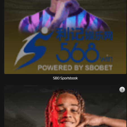
SBO Sportsbook
i