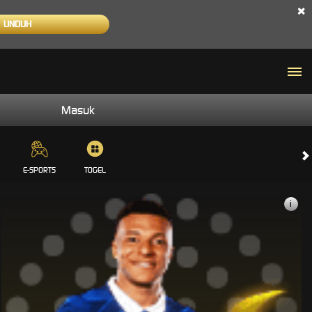
×
UNDUH
Masuk
E-SPORTS
TOGEL
i