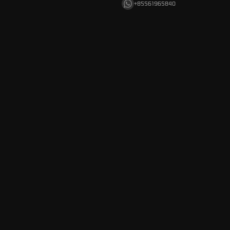
+85561965840